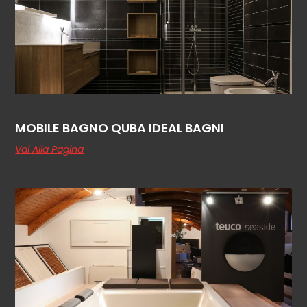
MOBILE BAGNO QUBA IDEAL BAGNI
Vai Alla Pagina