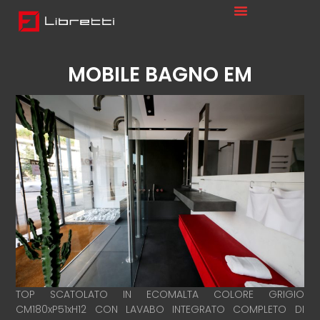
MOBILE BAGNO EM
TOP SCATOLATO IN ECOMALTA COLORE GRIGIO
CM180xP51xH12 CON LAVABO INTEGRATO COMPLETO DI