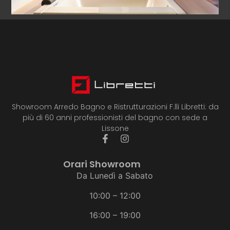
VASCA SEASIDE TEUCO
Vai Alla Pagina
Showroom Arredo Bagno e Ristrutturazioni F.lli Libretti: da
più di 60 anni professionisti del bagno con sede a
Lissone
Orari Showroom
Da Lunedì a Sabato
10:00 – 12:00
16:00 – 19:00