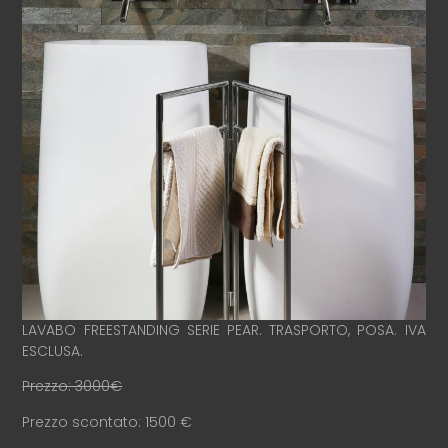
LAVABO FREESTANDING SERIE PEAR. TRASPORTO, POSA. IVA
ESCLUSA.
Prezzo: 3000€
Prezzo scontato: 1500 €