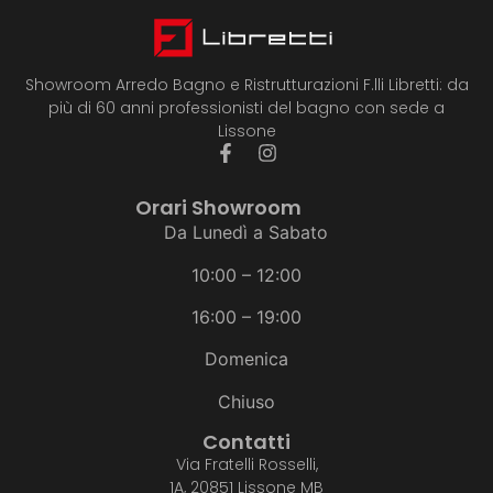
Showroom Arredo Bagno e Ristrutturazioni F.lli Libretti: da
più di 60 anni professionisti del bagno con sede a
Lissone
Orari Showroom
Da Lunedì a Sabato
10:00 – 12:00
16:00 – 19:00
Domenica
Chiuso
Contatti
Via Fratelli Rosselli,
1A, 20851 Lissone MB