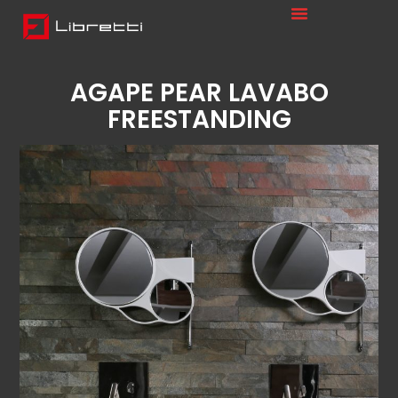
AGAPE PEAR LAVABO
FREESTANDING