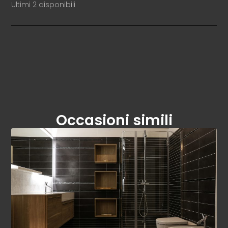
Ultimi 2 disponibili
Occasioni simili